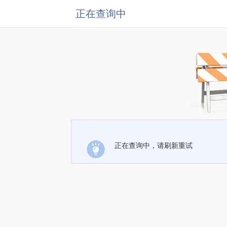
正在查询中
正在查询中，请刷新重试