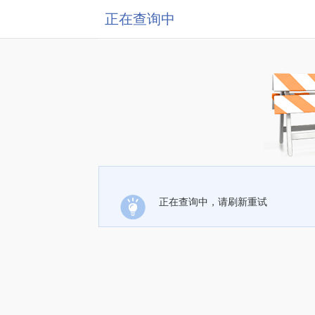
正在查询中
正在查询中，请刷新重试