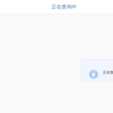
正在查询中
正在