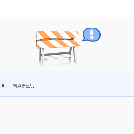
查询中，请刷新重试