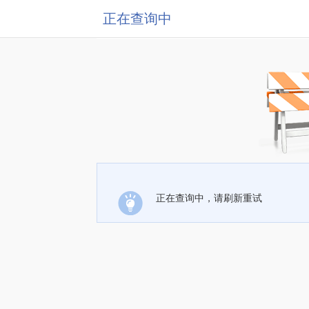
正在查询中
正在查询中，请刷新重试