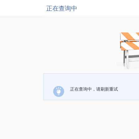
正在查询中
正在查询中，请刷新重试