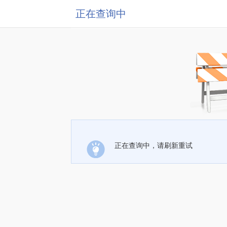
正在查询中
正在查询中，请刷新重试