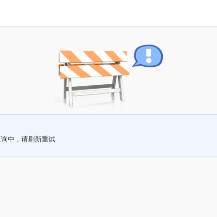
查询中，请刷新重试