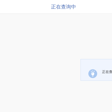
正在查询中
正在