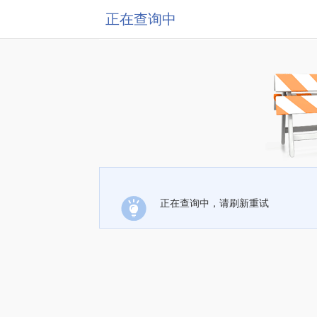
正在查询中
正在查询中，请刷新重试